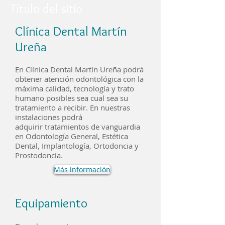
Título del sitio
Clínica Dental Martín
Ureña
En Clínica Dental Martín Ureña podrá
obtener atención odontológica con la
máxima calidad, tecnología y trato
humano posibles sea cual sea su
tratamiento a recibir. En nuestras
instalaciones podrá
adquirir tratamientos de vanguardia
en Odontología General, Estética
Dental, Implantología, Ortodoncia y
Prostodoncia.
Más información
Equipamiento