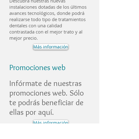
Descubra nuestras nuevas
instalaciones dotadas de los últimos
avances tecnológicos, donde podrá
realizarse todo tipo de tratamientos
dentales con una calidad
contrastada con el mejor trato y al
mejor precio.
Más información
Promociones web
Infórmate de nuestras
promociones web. Sólo
te podrás beneficiar de
ellas por aquí.
Más información